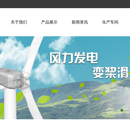
关于我们
产品展示
新闻资讯
生产车间