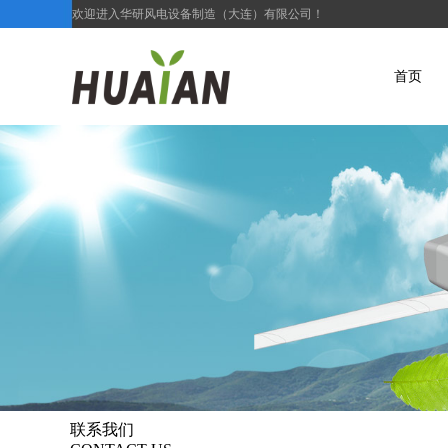
欢迎进入华研风电设备制造（大连）有限公司！
首页
联系我们