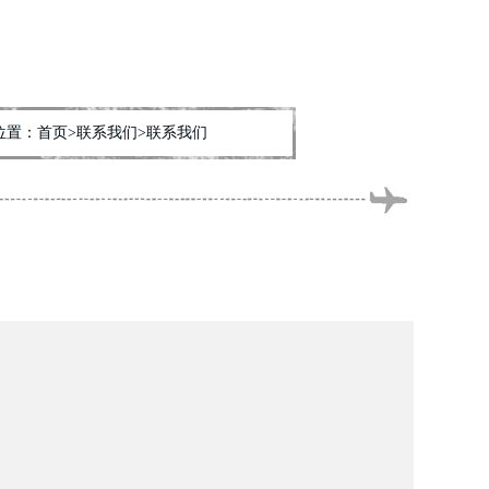
位置：
首页
>联系我们>联系我们