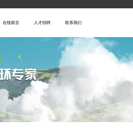
在线留言
人才招聘
联系我们