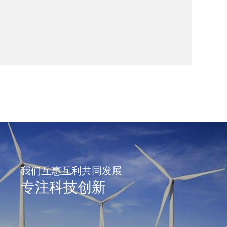
我们互惠互利共同发展
专注科技创新