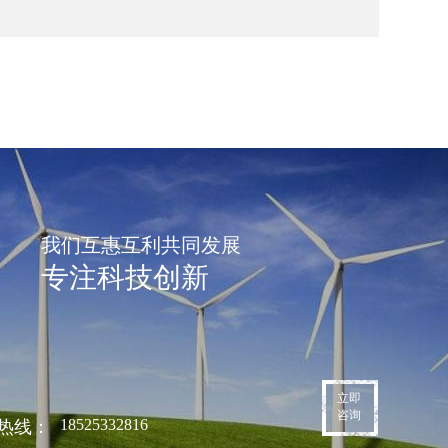
我们互惠互利共同发展
专注科技创新
立即
咨询
18525332816
热线：