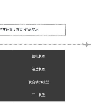
当前位置：
首页
>产品展示
兰电机型
运达机型
联合动力机型
三一机型